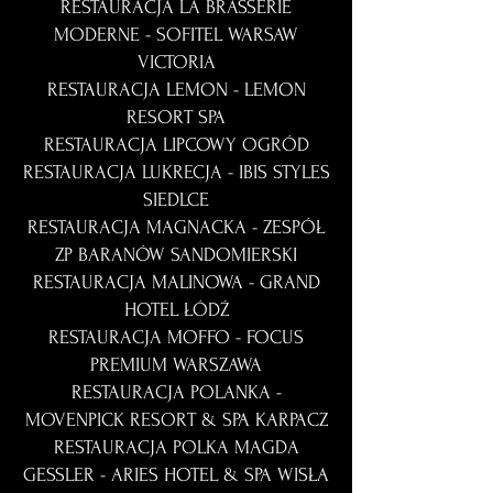
RESTAURACJA LA BRASSERIE
MODERNE - SOFITEL WARSAW
VICTORIA
RESTAURACJA LEMON - LEMON
RESORT SPA
RESTAURACJA LIPCOWY OGRÓD
RESTAURACJA LUKRECJA - IBIS STYLES
SIEDLCE
RESTAURACJA MAGNACKA - ZESPÓŁ
ZP BARANÓW SANDOMIERSKI
RESTAURACJA MALINOWA - GRAND
HOTEL ŁÓDŹ
RESTAURACJA MOFFO - FOCUS
PREMIUM WARSZAWA
RESTAURACJA POLANKA -
MOVENPICK RESORT & SPA KARPACZ
RESTAURACJA POLKA MAGDA
GESSLER - ARIES HOTEL & SPA WISŁA