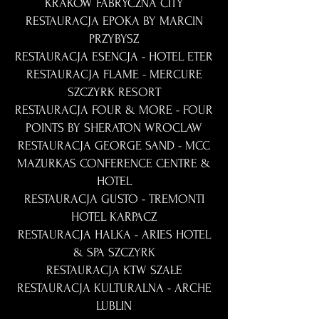
KRAKÓW FABRYCZNA CITY
RESTAURACJA EPOKA BY MARCIN
PRZYBYSZ
RESTAURACJA ESENCJA - HOTEL ETER
RESTAURACJA FLAME - MERCURE
SZCZYRK RESORT
RESTAURACJA FOUR & MORE - FOUR
POINTS BY SHERATON WROCLAW
RESTAURACJA GEORGE SAND - MCC
MAZURKAS CONFERENCE CENTRE &
HOTEL
RESTAURACJA GUSTO - TREMONTI
HOTEL KARPACZ
RESTAURACJA HALKA - ARIES HOTEL
& SPA SZCZYRK
RESTAURACJA KTW SZAŁE
RESTAURACJA KULTURALNA - ARCHE
LUBLIN