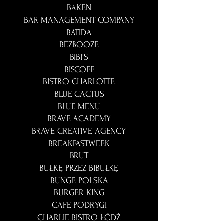
BAKEN
BAR MANAGEMENT COMPANY
BATIDA
BEZBOOZE
BIBI'S
BISCOFF
BISTRO CHARLOTTE
BLUE CACTUS
BLUE MENU
BRAVE ACADEMY
BRAVE CREATIVE AGENCY
BREAKFASTWEEK
BRUT
BUŁKĘ PRZEZ BIBUŁKĘ
BUNGE POLSKA
BURGER KING
CAFE PODRYGI
CHARLIE BISTRO ŁÓDŹ