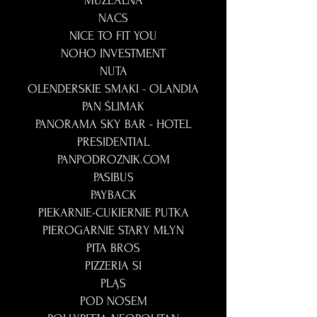
MUZEALNA
NACS
NICE TO FIT YOU
NOHO INVESTMENT
NUTA
OLENDERSKIE SMAKI - OLANDIA
PAN ŚLIMAK
PANORAMA SKY BAR - HOTEL
PRESIDENTIAL
PANPODROZNIK.COM
PASIBUS
PAYBACK
PIEKARNIE-CUKIERNIE PUTKA
PIEROGARNIE STARY MŁYN
PITA BROS
PIZZERIA SI
PLĄS
POD NOSEM