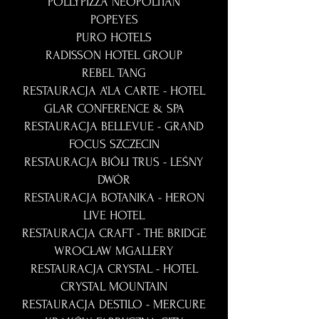
POLLYPIZZA NEOPOLITAN
POPEYES
PURO HOTELS
RADISSON HOTEL GROUP
REBEL TANG
RESTAURACJA A'LA CARTE - HOTEL
GLAR CONFERENCE & SPA
RESTAURACJA BELLEVUE - GRAND
FOCUS SZCZECIN
RESTAURACJA BIÔŁI TRUS - LEŚNY
DWÓR
RESTAURACJA BOTANIKA - HERON
LIVE HOTEL
RESTAURACJA CRAFT - THE BRIDGE
WROCŁAW MGALLERY
RESTAURACJA CRYSTAL - HOTEL
CRYSTAL MOUNTAIN
RESTAURACJA DESTILO - MERCURE