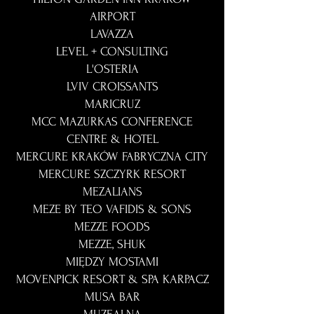
AIRPORT
LAVAZZA
LEVEL + CONSULTING
L'OSTERIA
LVIV CROISSANTS
MARICRUZ
MCC MAZURKAS CONFERENCE
CENTRE & HOTEL
MERCURE KRAKÓW FABRYCZNA CITY
MERCURE SZCZYRK RESORT
MEZALIANS
MEZE BY TEO VAFIDIS & SONS
MEZZE FOODS
MEZZE, SHUK
MIĘDZY MOSTAMI
MOVENPICK RESORT & SPA KARPACZ
MUSA BAR