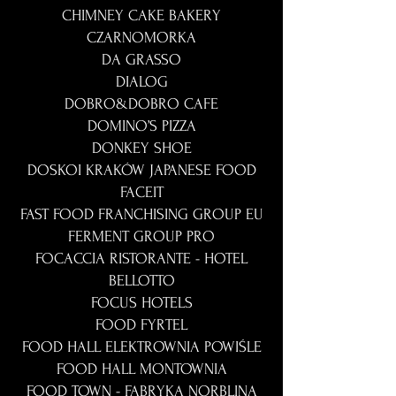
CHIMNEY CAKE BAKERY
CZARNOMORKA
DA GRASSO
DIALOG
DOBRO&DOBRO CAFE
DOMINO’S PIZZA
DONKEY SHOE
DOSKOI KRAKÓW JAPANESE FOOD
FACEIT
FAST FOOD FRANCHISING GROUP EU
FERMENT GROUP PRO
FOCACCIA RISTORANTE - HOTEL
BELLOTTO
FOCUS HOTELS
FOOD FYRTEL
FOOD HALL ELEKTROWNIA POWIŚLE
FOOD HALL MONTOWNIA
FOOD TOWN - FABRYKA NORBLINA