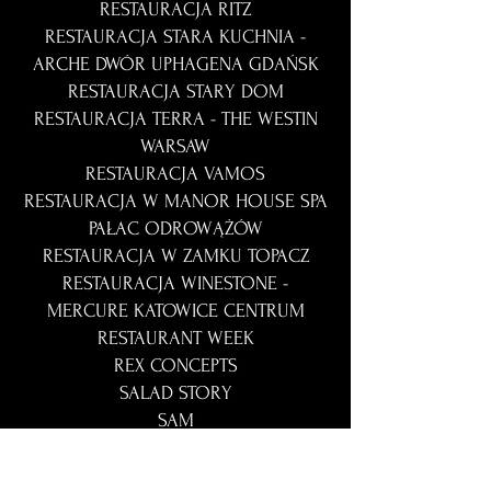
RESTAURACJA RITZ
RESTAURACJA STARA KUCHNIA -
ARCHE DWÓR UPHAGENA GDAŃSK
RESTAURACJA STARY DOM
RESTAURACJA TERRA - THE WESTIN
WARSAW
RESTAURACJA VAMOS
RESTAURACJA W MANOR HOUSE SPA
PAŁAC ODROWĄŻÓW
RESTAURACJA W ZAMKU TOPACZ
RESTAURACJA WINESTONE -
MERCURE KATOWICE CENTRUM
RESTAURANT WEEK
REX CONCEPTS
SALAD STORY
SAM
SEA & FOREST RESORT
MIĘDZYZDROJE