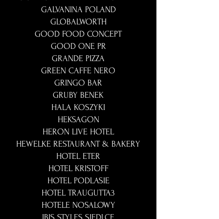
GALVANINA POLAND
GLOBALWORTH
GOOD FOOD CONCEPT
GOOD ONE PR
GRANDE PIZZA
GREEN CAFFE NERO
GRINGO BAR
GRUBY BENEK
HALA KOSZYKI
HEKSAGON
HERON LIVE HOTEL
HEWELKE RESTAURANT & BAKERY
HOTEL ETER
HOTEL KRISTOFF
HOTEL PODLASIE
HOTEL TRAUGUTTA3
HOTELE NOSALOWY
IBIS STYLES SIEDLCE